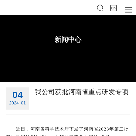
新闻中心
我公司获批河南省重点研发专项
04
2024
-
01
近日，河南省科学技术厅下发了河南省2023年第二批