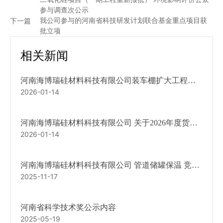
参与调查次公示
下一篇
我公司参与的河南省科技研发计划联合基金重点项目获
批立项
相关新闻
河南海博瑞硅材料科技有限公司装车棚扩大工程招
2026-01-14
标文件
河南海博瑞硅材料科技有限公司 关于2026年度货物
2026-01-14
运输服务公开招标的预通知
河南海博瑞硅材料科技有限公司 管道储罐保温 竞争
2025-11-17
性议价文件
河南省科学技术奖公示内容
2025-05-19