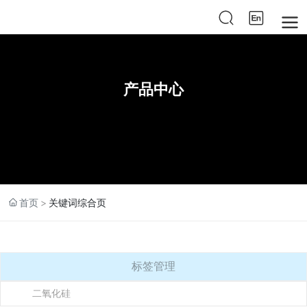
产品中心
首页
关键词综合页
标签管理
二氧化硅