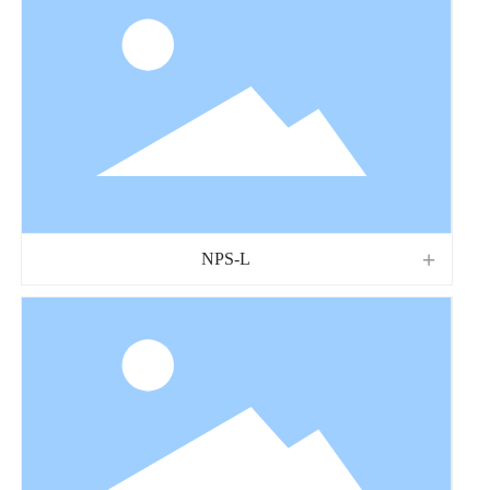
NPS-L