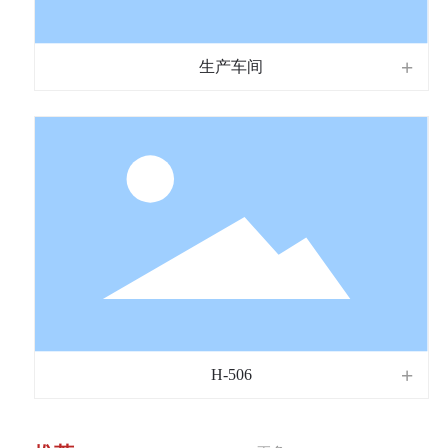
生产车间
H-506