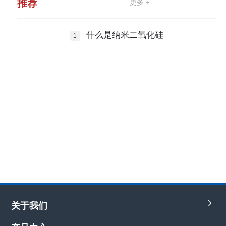
推荐
更多 +
什么是纳米二氧化硅
关于我们