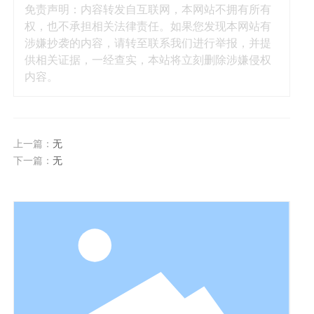
免责声明：内容转发自互联网，本网站不拥有所有
权，也不承担相关法律责任。如果您发现本网站有
涉嫌抄袭的内容，请转至联系我们进行举报，并提
供相关证据，一经查实，本站将立刻删除涉嫌侵权
内容。
上一篇：
无
下一篇：
无