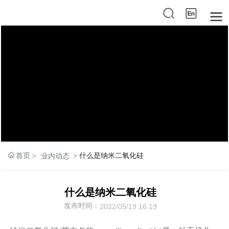
首页
什么是纳米二氧化硅
业内动态
什么是纳米二氧化硅
发布时间：
2022/05/19 16:19