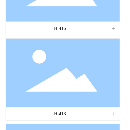
H-416
H-418