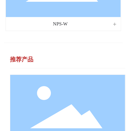
NPS-W
推荐产品